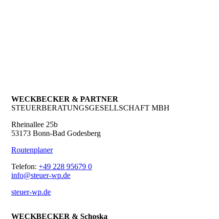
WECKBECKER & PARTNER
STEUERBERATUNGSGESELLSCHAFT MBH
Rheinallee 25b
53173 Bonn-Bad Godesberg
Routenplaner
Telefon:
+49 228 95679 0
info@steuer-wp.de
steuer-wp.de
WECKBECKER & Schoska