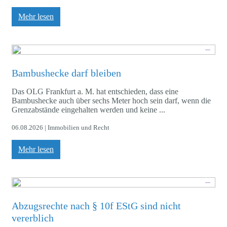
Mehr lesen
Bambushecke darf bleiben
Das OLG Frankfurt a. M. hat entschieden, dass eine
Bambushecke auch über sechs Meter hoch sein darf, wenn die
Grenzabstände eingehalten werden und keine ...
06.08.2026 | Immobilien und Recht
Mehr lesen
Abzugsrechte nach § 10f EStG sind nicht
vererblich