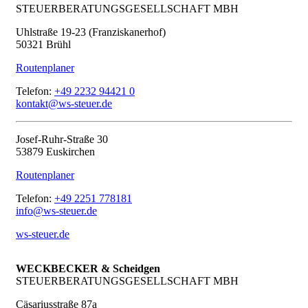
STEUERBERATUNGSGESELLSCHAFT MBH
Uhlstraße 19-23 (Franziskanerhof)
50321 Brühl
Routenplaner
Telefon:
+49 2232 94421 0
kontakt@ws-steuer.de
Josef-Ruhr-Straße 30
53879 Euskirchen
Routenplaner
Telefon:
+49 2251 778181
info@ws-steuer.de
ws-steuer.de
WECKBECKER & Scheidgen
STEUERBERATUNGSGESELLSCHAFT MBH
Cäsariusstraße 87a