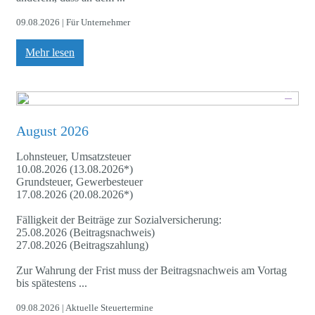
09.08.2026 | Für Unternehmer
Mehr lesen
August 2026
Lohnsteuer, Umsatzsteuer
10.08.2026 (13.08.2026*)
Grundsteuer, Gewerbesteuer
17.08.2026 (20.08.2026*)
Fälligkeit der Beiträge zur Sozialversicherung:
25.08.2026 (Beitragsnachweis)
27.08.2026 (Beitragszahlung)
Zur Wahrung der Frist muss der Beitragsnachweis am Vortag
bis spätestens ...
09.08.2026 | Aktuelle Steuertermine