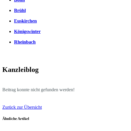
Brühl
Euskirchen
Königswinter
Rheinbach
Kanzleiblog
Beitrag konnte nicht gefunden werden!
Zurück zur Übersicht
Ähnliche Artikel