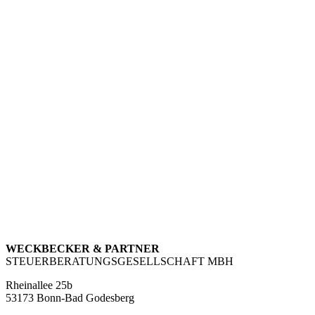
WECKBECKER & PARTNER
STEUERBERATUNGSGESELLSCHAFT MBH
Rheinallee 25b
53173 Bonn-Bad Godesberg