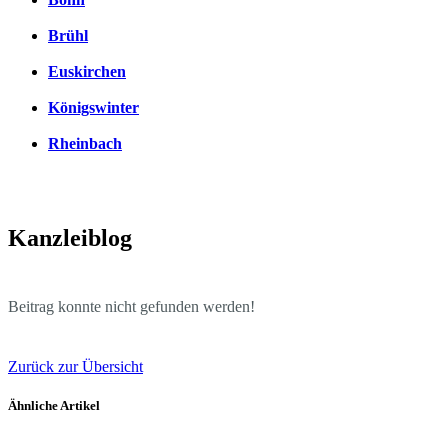
Brühl
Euskirchen
Königswinter
Rheinbach
Kanzleiblog
Beitrag konnte nicht gefunden werden!
Zurück zur Übersicht
Ähnliche Artikel