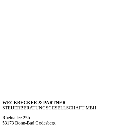
WECKBECKER & PARTNER
STEUERBERATUNGSGESELLSCHAFT MBH
Rheinallee 25b
53173 Bonn-Bad Godesberg