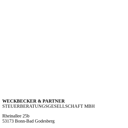
WECKBECKER & PARTNER
STEUERBERATUNGSGESELLSCHAFT MBH
Rheinallee 25b
53173 Bonn-Bad Godesberg