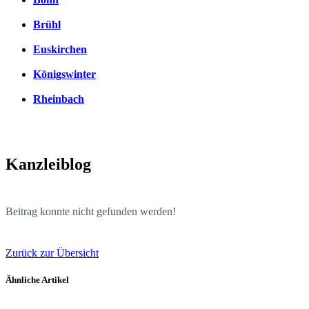
Brühl
Euskirchen
Königswinter
Rheinbach
Kanzleiblog
Beitrag konnte nicht gefunden werden!
Zurück zur Übersicht
Ähnliche Artikel