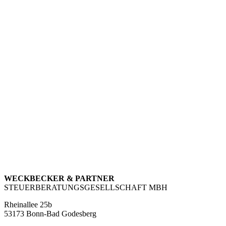
WECKBECKER & PARTNER
STEUERBERATUNGSGESELLSCHAFT MBH
Rheinallee 25b
53173 Bonn-Bad Godesberg