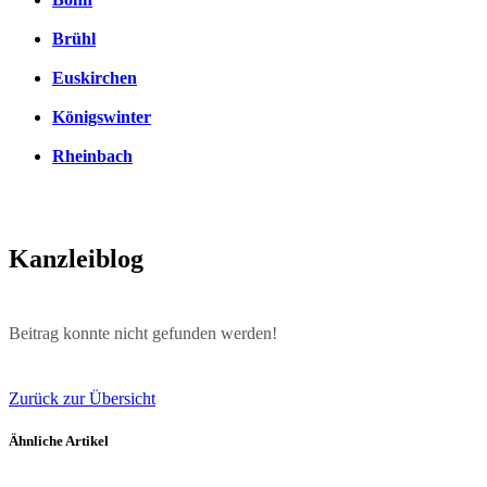
Brühl
Euskirchen
Königswinter
Rheinbach
Kanzleiblog
Beitrag konnte nicht gefunden werden!
Zurück zur Übersicht
Ähnliche Artikel