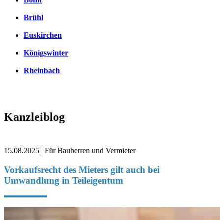
Brühl
Euskirchen
Königswinter
Rheinbach
Kanzleiblog
15.08.2025 | Für Bauherren und Vermieter
Vorkaufsrecht des Mieters gilt auch bei
Umwandlung in Teileigentum