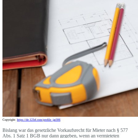
Copyright:
https://de.123rf.com/profile_jat306
Bislang war das gesetzliche Vorkaufsrecht für Mieter nach § 577
Abs. 1 Satz 1 BGB nur dann gegeben, wenn an vermieteten