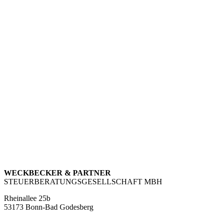
WECKBECKER & PARTNER
STEUERBERATUNGSGESELLSCHAFT MBH
Rheinallee 25b
53173 Bonn-Bad Godesberg