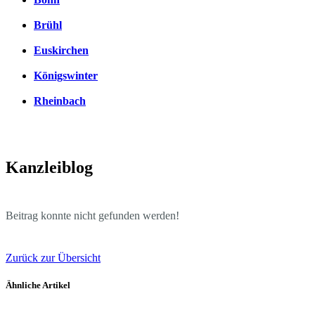
Brühl
Euskirchen
Königswinter
Rheinbach
Kanzleiblog
Beitrag konnte nicht gefunden werden!
Zurück zur Übersicht
Ähnliche Artikel